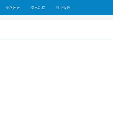
专题数据
资讯动态
行业报告