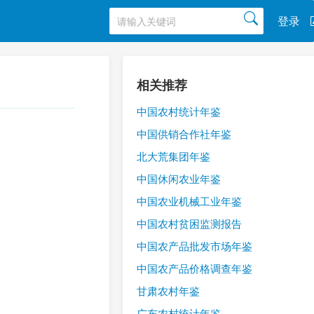
登录
相关推荐
中国农村统计年鉴
中国供销合作社年鉴
北大荒集团年鉴
中国休闲农业年鉴
中国农业机械工业年鉴
中国农村贫困监测报告
中国农产品批发市场年鉴
中国农产品价格调查年鉴
甘肃农村年鉴
广东农村统计年鉴