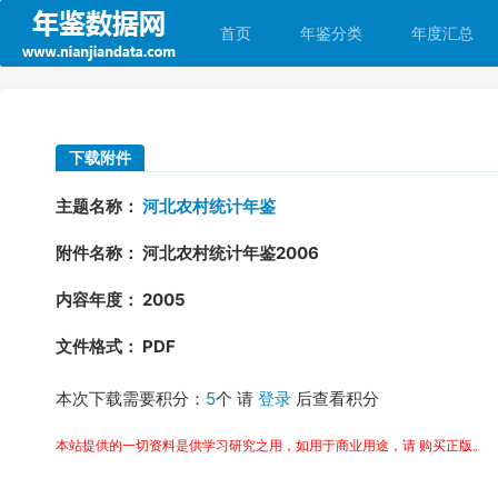
首页
年鉴分类
年度汇总
下载附件
主题名称：
河北农村统计年鉴
附件名称： 河北农村统计年鉴2006
内容年度： 2005
文件格式： PDF
本次下载需要积分：
5
个 请
登录
后查看积分
本站提供的一切资料是供学习研究之用，如用于商业用途，请 购买正版。