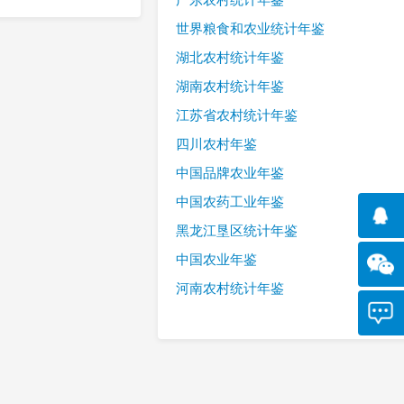
世界粮食和农业统计年鉴
湖北农村统计年鉴
湖南农村统计年鉴
江苏省农村统计年鉴
四川农村年鉴
中国品牌农业年鉴
中国农药工业年鉴
黑龙江垦区统计年鉴
中国农业年鉴
河南农村统计年鉴