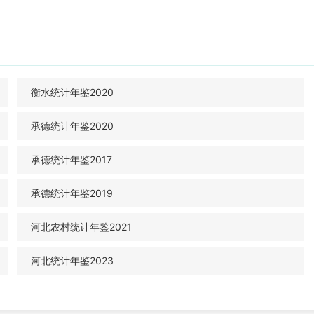
衡水统计年鉴2020
承德统计年鉴2020
承德统计年鉴2017
承德统计年鉴2019
河北农村统计年鉴2021
河北统计年鉴2023