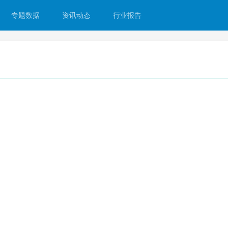
专题数据
资讯动态
行业报告