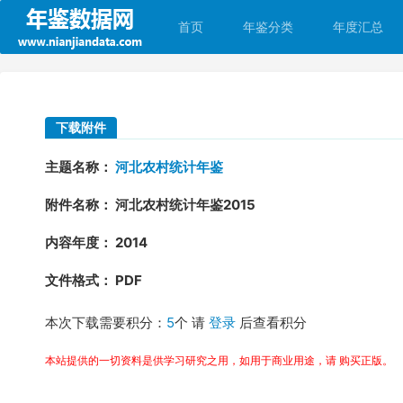
首页
年鉴分类
年度汇总
下载附件
主题名称：
河北农村统计年鉴
附件名称： 河北农村统计年鉴2015
内容年度： 2014
文件格式： PDF
本次下载需要积分：
5
个 请
登录
后查看积分
本站提供的一切资料是供学习研究之用，如用于商业用途，请 购买正版。