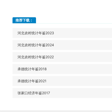
推荐下载：
河北农村统计年鉴2023
河北农村统计年鉴2024
河北农村统计年鉴2022
承德统计年鉴2018
承德统计年鉴2021
张家口经济年鉴2017