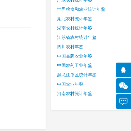
世界粮食和农业统计年鉴
湖北农村统计年鉴
湖南农村统计年鉴
江苏省农村统计年鉴
四川农村年鉴
中国品牌农业年鉴
中国农药工业年鉴
黑龙江垦区统计年鉴
中国农业年鉴
河南农村统计年鉴