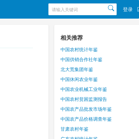
登录
相关推荐
中国农村统计年鉴
中国供销合作社年鉴
北大荒集团年鉴
中国休闲农业年鉴
中国农业机械工业年鉴
中国农村贫困监测报告
中国农产品批发市场年鉴
中国农产品价格调查年鉴
甘肃农村年鉴
广东农村统计年鉴