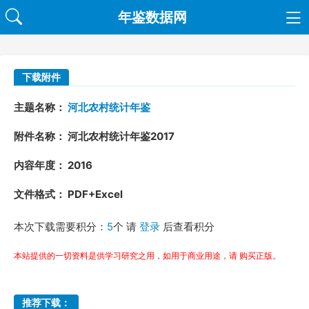
年鉴数据网
下载附件
主题名称：
河北农村统计年鉴
附件名称： 河北农村统计年鉴2017
内容年度： 2016
文件格式： PDF+Excel
本次下载需要积分：
5
个 请
登录
后查看积分
本站提供的一切资料是供学习研究之用，如用于商业用途，请 购买正版。
推荐下载：