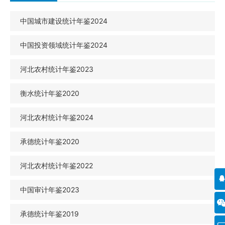
中国城市建设统计年鉴2024
中国投资领域统计年鉴2024
河北农村统计年鉴2023
衡水统计年鉴2020
河北农村统计年鉴2024
承德统计年鉴2020
河北农村统计年鉴2022
中国审计年鉴2023
承德统计年鉴2019