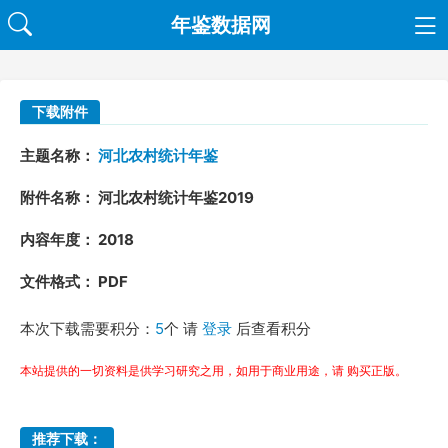
年鉴数据网
下载附件
主题名称：
河北农村统计年鉴
附件名称： 河北农村统计年鉴2019
内容年度： 2018
文件格式： PDF
本次下载需要积分：
5
个 请
登录
后查看积分
本站提供的一切资料是供学习研究之用，如用于商业用途，请 购买正版。
推荐下载：