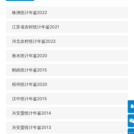
株洲统计年鉴2022
江苏省农村统计年鉴2021
河北农村统计年鉴2023
衡水统计年鉴2020
鹤岗统计年鉴2015
梧州统计年鉴2020
汉中统计年鉴2015
兴安盟统计年鉴2014
兴安盟统计年鉴2013