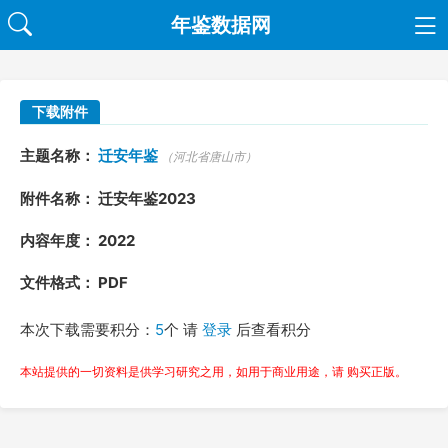
年鉴数据网
下载附件
主题名称：
迁安年鉴
（河北省唐山市）
附件名称： 迁安年鉴2023
内容年度： 2022
文件格式： PDF
本次下载需要积分：
5
个 请
登录
后查看积分
本站提供的一切资料是供学习研究之用，如用于商业用途，请 购买正版。