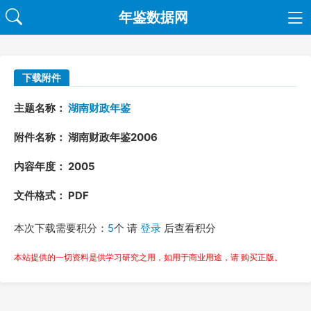
年鉴数据网
下载附件
主题名称：
湖南财政年鉴
附件名称： 湖南财政年鉴2006
内容年度： 2005
文件格式： PDF
本次下载需要积分：
5
个 请
登录
后查看积分
本站提供的一切资料是供学习研究之用，如用于商业用途，请 购买正版。