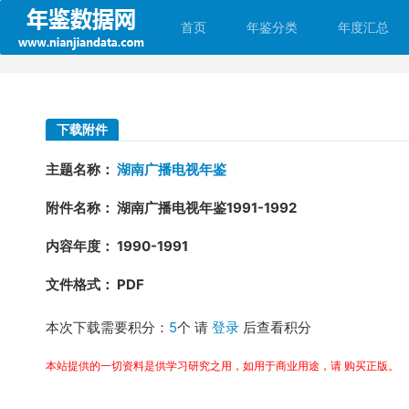
首页
年鉴分类
年度汇总
下载附件
主题名称：
湖南广播电视年鉴
附件名称： 湖南广播电视年鉴1991-1992
内容年度： 1990-1991
文件格式： PDF
本次下载需要积分：
5
个 请
登录
后查看积分
本站提供的一切资料是供学习研究之用，如用于商业用途，请 购买正版。