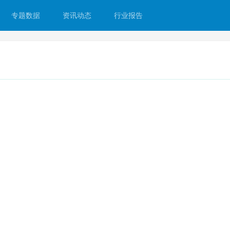
专题数据
资讯动态
行业报告