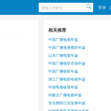
登录
相关推荐
中国广播电视年鉴
中国广播电视视听年鉴
山东广播电视年鉴
中国广播收听市场年鉴
中国广播收听年鉴
浙江广播电影电视年鉴
中国电视收视年鉴
内蒙古广播电视年鉴
专业视听行业发展年鉴
中国电视艺术家协会年鉴