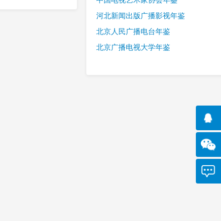
河北新闻出版广播影视年鉴
北京人民广播电台年鉴
北京广播电视大学年鉴