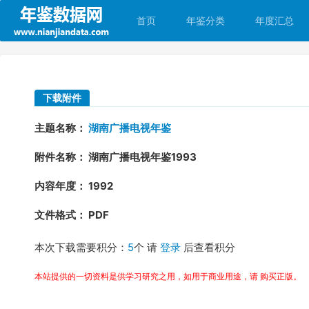
首页
年鉴分类
年度汇总
下载附件
主题名称：
湖南广播电视年鉴
附件名称： 湖南广播电视年鉴1993
内容年度： 1992
文件格式： PDF
本次下载需要积分：
5
个 请
登录
后查看积分
本站提供的一切资料是供学习研究之用，如用于商业用途，请 购买正版。