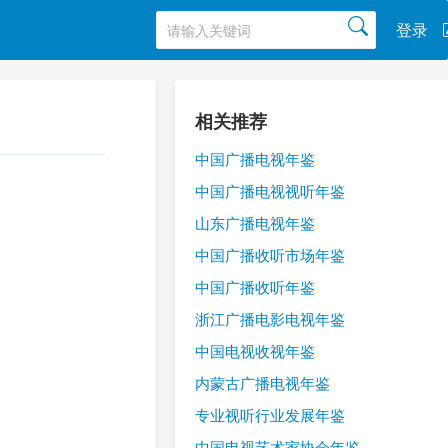
登录
相关推荐
中国广播电视年鉴
中国广播电视视听年鉴
山东广播电视年鉴
中国广播收听市场年鉴
中国广播收听年鉴
浙江广播电影电视年鉴
中国电视收视年鉴
内蒙古广播电视年鉴
专业视听行业发展年鉴
中国电视艺术家协会年鉴