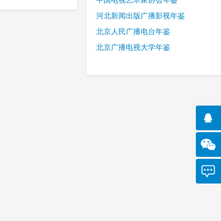
河北新闻出版广播影视年鉴
北京人民广播电台年鉴
北京广播电视大学年鉴