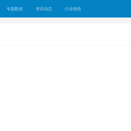
专题数据
资讯动态
行业报告