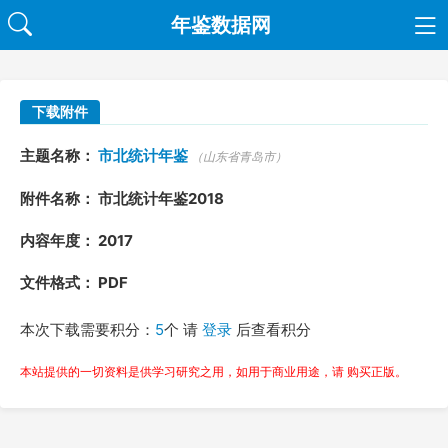
年鉴数据网
下载附件
主题名称：
市北统计年鉴
（山东省青岛市）
附件名称： 市北统计年鉴2018
内容年度： 2017
文件格式： PDF
本次下载需要积分：
5
个 请
登录
后查看积分
本站提供的一切资料是供学习研究之用，如用于商业用途，请 购买正版。