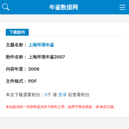
年鉴数据网
下载附件
主题名称：
上海环境年鉴
附件名称： 上海环境年鉴2007
内容年度： 2006
文件格式： PDF
本次下载需要积分：
5
个 请
登录
后查看积分
本站提供的一切资料是供学习研究之用，如用于商业用途，请 购买正版。