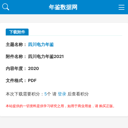
年鉴数据网
下载附件
主题名称：
四川电力年鉴
附件名称： 四川电力年鉴2021
内容年度： 2020
文件格式： PDF
本次下载需要积分：
5
个 请
登录
后查看积分
本站提供的一切资料是供学习研究之用，如用于商业用途，请 购买正版。