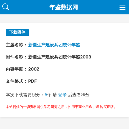
年鉴数据网
下载附件
主题名称：
新疆生产建设兵团统计年鉴
附件名称： 新疆生产建设兵团统计年鉴2003
内容年度： 2002
文件格式： PDF
本次下载需要积分：
5
个 请
登录
后查看积分
本站提供的一切资料是供学习研究之用，如用于商业用途，请 购买正版。