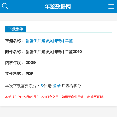
年鉴数据网
下载附件
主题名称：
新疆生产建设兵团统计年鉴
附件名称： 新疆生产建设兵团统计年鉴2010
内容年度： 2009
文件格式： PDF
本次下载需要积分：
5
个 请
登录
后查看积分
本站提供的一切资料是供学习研究之用，如用于商业用途，请 购买正版。