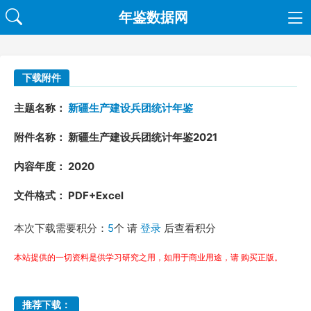
年鉴数据网
下载附件
主题名称：
新疆生产建设兵团统计年鉴
附件名称： 新疆生产建设兵团统计年鉴2021
内容年度： 2020
文件格式： PDF+Excel
本次下载需要积分：
5
个 请
登录
后查看积分
本站提供的一切资料是供学习研究之用，如用于商业用途，请 购买正版。
推荐下载：