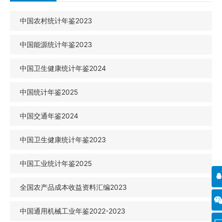
中国农村统计年鉴2023
中国能源统计年鉴2023
中国卫生健康统计年鉴2024
中国统计年鉴2025
中国交通年鉴2024
中国卫生健康统计年鉴2023
中国工业统计年鉴2025
全国农产品成本收益资料汇编2023
中国通用机械工业年鉴2022-2023