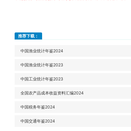
推荐下载：
中国渔业统计年鉴2024
中国渔业统计年鉴2023
中国工业统计年鉴2023
全国农产品成本收益资料汇编2024
中国税务年鉴2024
中国交通年鉴2024