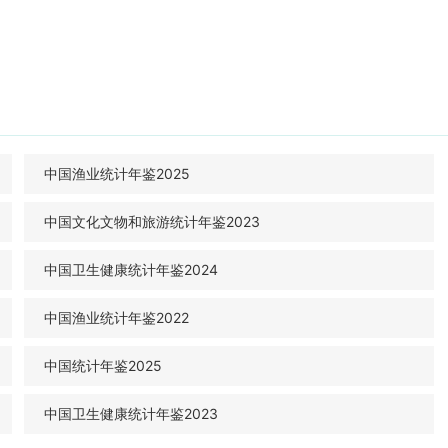
中国渔业统计年鉴2025
中国文化文物和旅游统计年鉴2023
中国卫生健康统计年鉴2024
中国渔业统计年鉴2022
中国统计年鉴2025
中国卫生健康统计年鉴2023