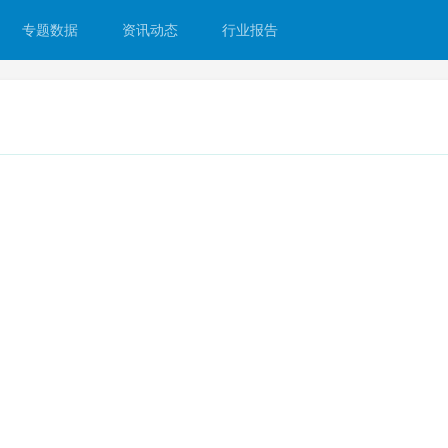
专题数据
资讯动态
行业报告