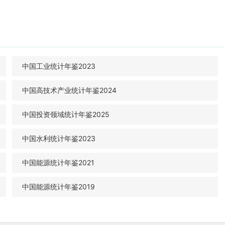
中国工业统计年鉴2023
中国高技术产业统计年鉴2024
中国投资领域统计年鉴2025
中国水利统计年鉴2023
中国能源统计年鉴2021
中国能源统计年鉴2019