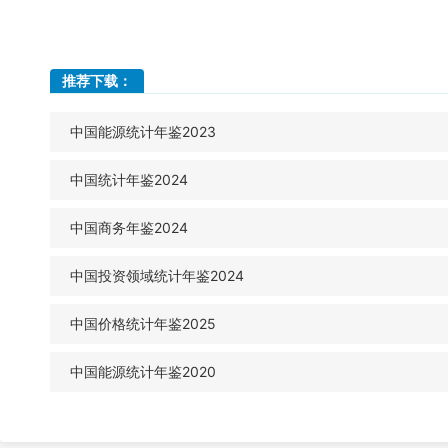
推荐下载：
中国能源统计年鉴2023
中国统计年鉴2024
中国商务年鉴2024
中国投资领域统计年鉴2024
中国价格统计年鉴2025
中国能源统计年鉴2020