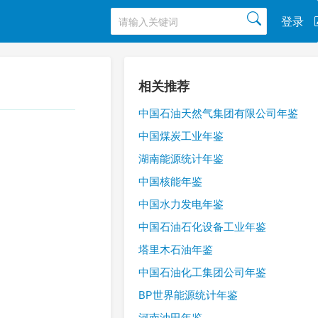
登录
相关推荐
中国石油天然气集团有限公司年鉴
中国煤炭工业年鉴
湖南能源统计年鉴
中国核能年鉴
中国水力发电年鉴
中国石油石化设备工业年鉴
塔里木石油年鉴
中国石油化工集团公司年鉴
BP世界能源统计年鉴
河南油田年鉴