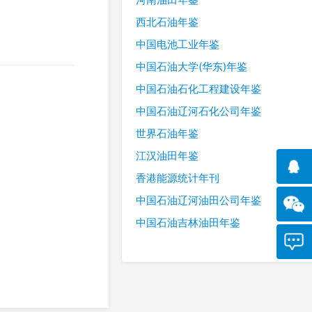
西北石油年鉴
中国电池工业年鉴
中国石油大学(华东)年鉴
中国石油石化工程建设年鉴
中国石油辽河石化公司年鉴
世界石油年鉴
江汉油田年鉴
香港能源统计年刊
中国石油辽河油田公司年鉴
中国石油吉林油田年鉴