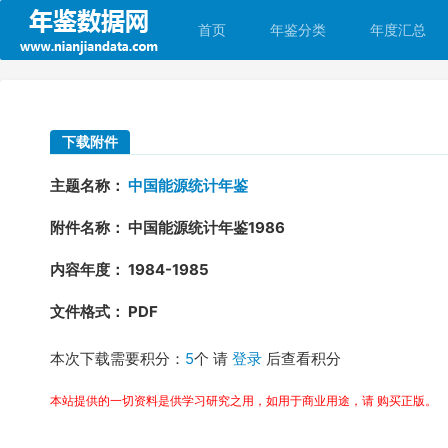
首页
年鉴分类
年度汇总
下载附件
主题名称：
中国能源统计年鉴
附件名称： 中国能源统计年鉴1986
内容年度： 1984-1985
文件格式： PDF
本次下载需要积分：
5
个 请
登录
后查看积分
本站提供的一切资料是供学习研究之用，如用于商业用途，请 购买正版。