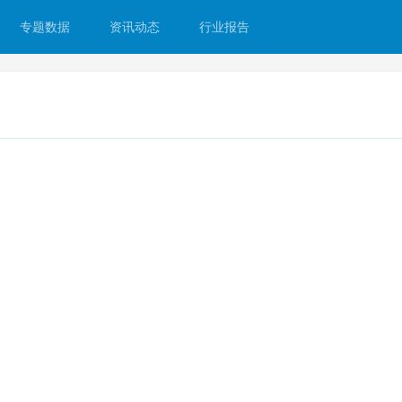
专题数据
资讯动态
行业报告