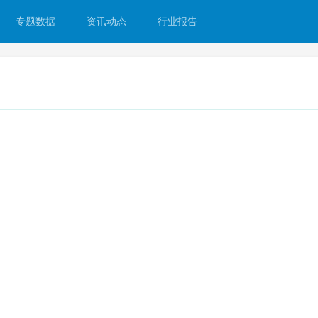
专题数据
资讯动态
行业报告