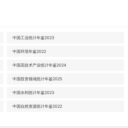
中国工业统计年鉴2023
中国环境年鉴2022
中国高技术产业统计年鉴2024
中国投资领域统计年鉴2025
中国水利统计年鉴2023
中国自然资源统计年鉴2022