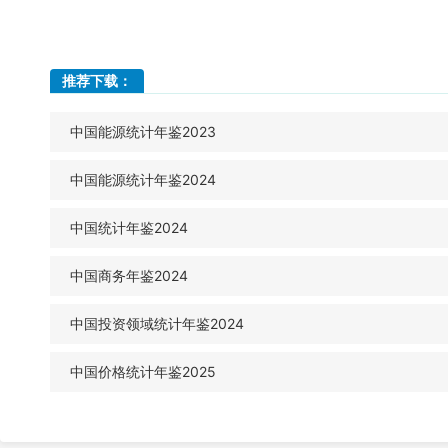
推荐下载：
中国能源统计年鉴2023
中国能源统计年鉴2024
中国统计年鉴2024
中国商务年鉴2024
中国投资领域统计年鉴2024
中国价格统计年鉴2025