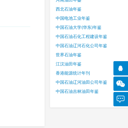
西北石油年鉴
中国电池工业年鉴
中国石油大学(华东)年鉴
中国石油石化工程建设年鉴
中国石油辽河石化公司年鉴
世界石油年鉴
江汉油田年鉴
香港能源统计年刊
中国石油辽河油田公司年鉴
中国石油吉林油田年鉴