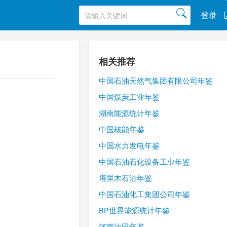
登录
相关推荐
中国石油天然气集团有限公司年鉴
中国煤炭工业年鉴
湖南能源统计年鉴
中国核能年鉴
中国水力发电年鉴
中国石油石化设备工业年鉴
塔里木石油年鉴
中国石油化工集团公司年鉴
BP世界能源统计年鉴
河南油田年鉴