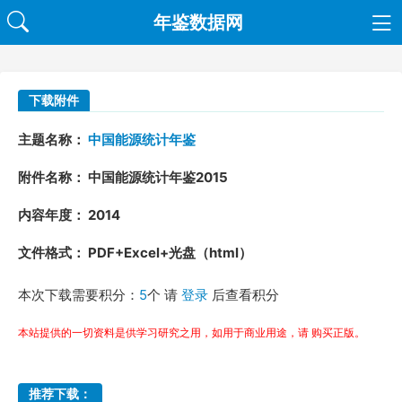
年鉴数据网
下载附件
主题名称：
中国能源统计年鉴
附件名称： 中国能源统计年鉴2015
内容年度： 2014
文件格式： PDF+Excel+光盘（html）
本次下载需要积分：
5
个 请
登录
后查看积分
本站提供的一切资料是供学习研究之用，如用于商业用途，请 购买正版。
推荐下载：