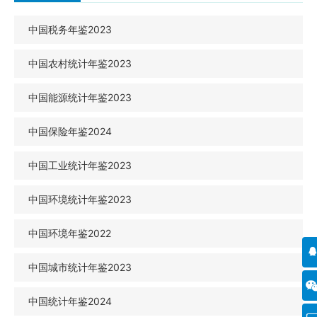
中国税务年鉴2023
中国农村统计年鉴2023
中国能源统计年鉴2023
中国保险年鉴2024
中国工业统计年鉴2023
中国环境统计年鉴2023
中国环境年鉴2022
中国城市统计年鉴2023
中国统计年鉴2024