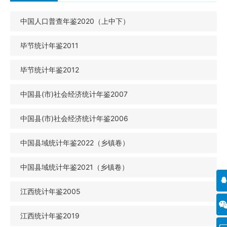
中国人口普查年鉴2020（上中下）
毕节统计年鉴2011
毕节统计年鉴2012
中国县(市)社会经济统计年鉴2007
中国县(市)社会经济统计年鉴2006
中国县域统计年鉴2022（乡镇卷）
中国县域统计年鉴2021（乡镇卷）
江西统计年鉴2005
江西统计年鉴2019