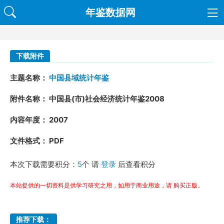
年鉴数据网
下载附件
主题名称：
中国县域统计年鉴
附件名称： 中国县(市)社会经济统计年鉴2008
内容年度： 2007
文件格式： PDF
本次下载需要积分：
5
个 请
登录
后查看积分
本站提供的一切资料是供学习研究之用，如用于商业用途，请 购买正版。
推荐下载：