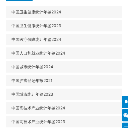
中国卫生健康统计年鉴2024
中国卫生健康统计年鉴2023
中国医疗保障统计年鉴2024
中国人口和就业统计年鉴2024
中国城市统计年鉴2024
中国肿瘤登记年报2021
中国城市统计年鉴2023
中国高技术产业统计年鉴2024
中国高技术产业统计年鉴2023