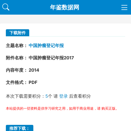
年鉴数据网
下载附件
主题名称：
中国肿瘤登记年报
附件名称： 中国肿瘤登记年报2017
内容年度： 2014
文件格式： PDF
本次下载需要积分：
5
个 请
登录
后查看积分
本站提供的一切资料是供学习研究之用，如用于商业用途，请 购买正版。
推荐下载：