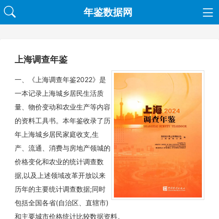
年鉴数据网
上海调查年鉴
一、《上海调查年鉴2022》是
一本记录上海城乡居民生活质
量、物价变动和农业生产等内容
的资料工具书。本年鉴收录了历
年上海城乡居民家庭收支,生
产、流通、消费与房地产领城的
价格变化和农业的统计调查数
据,以及上述领域改革开放以来
历年的主要统计调查数据;同时
包括全国各省(自治区、直辖市)
和主要城市价格统计比较数据资料。