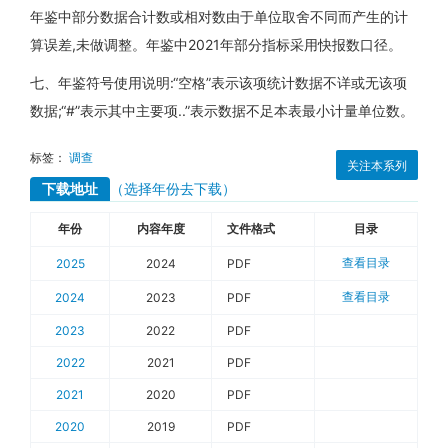
年鉴中部分数据合计数或相对数由于单位取舍不同而产生的计
算误差,未做调整。年鉴中2021年部分指标采用快报数口径。
七、年鉴符号使用说明:“空格”表示该项统计数据不详或无该项
数据;“#”表示其中主要项..”表示数据不足本表最小计量单位数。
标签：
调查
关注本系列
下载地址
（选择年份去下载）
年份
内容年度
文件格式
目录
查看目录
2025
2024
PDF
查看目录
2024
2023
PDF
2023
2022
PDF
2022
2021
PDF
2021
2020
PDF
2020
2019
PDF