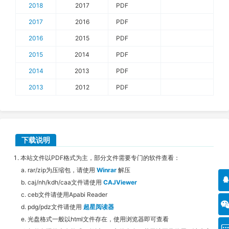
2018
2017
PDF
2017
2016
PDF
2016
2015
PDF
2015
2014
PDF
2014
2013
PDF
2013
2012
PDF
下载说明
本站文件以PDF格式为主，部分文件需要专门的软件查看：
rar/zip为压缩包，请使用
Winrar
解压
caj/nh/kdh/caa文件请使用
CAJViewer
ceb文件请使用Apabi Reader
pdg/pdz文件请使用
超星阅读器
光盘格式一般以html文件存在，使用浏览器即可查看