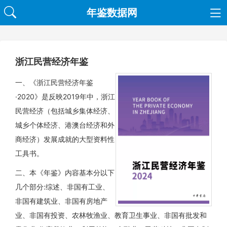
年鉴数据网
浙江民营经济年鉴
一、《浙江民营经济年鉴
·2020》是反映2019年中，浙江
民营经济（包括城乡集体经济、
城乡个体经济、港澳台经济和外
商经济）发展成就的大型资料性
工具书。
二、本《年鉴》内容基本分以下
几个部分:综述、非国有工业、
非国有建筑业、非国有房地产
业、非国有投资、农林牧渔业、教育卫生事业、非国有批发和