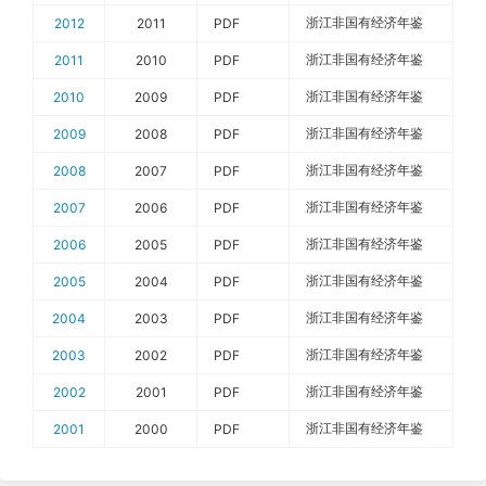
浙江非国有经济年鉴
2012
2011
PDF
浙江非国有经济年鉴
2011
2010
PDF
浙江非国有经济年鉴
2010
2009
PDF
浙江非国有经济年鉴
2009
2008
PDF
浙江非国有经济年鉴
2008
2007
PDF
浙江非国有经济年鉴
2007
2006
PDF
浙江非国有经济年鉴
2006
2005
PDF
浙江非国有经济年鉴
2005
2004
PDF
浙江非国有经济年鉴
2004
2003
PDF
浙江非国有经济年鉴
2003
2002
PDF
浙江非国有经济年鉴
2002
2001
PDF
浙江非国有经济年鉴
2001
2000
PDF