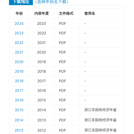
下载地址
（选择年份去下载）
年份
内容年度
文件格式
曾用名
2024
2023
PDF
-
2023
2022
PDF
-
2022
2021
PDF
-
2021
2020
PDF
-
2020
2019
PDF
-
2019
2018
PDF
-
2018
2017
PDF
-
2017
2016
PDF
-
2016
2015
PDF
-
浙江非国有经济年鉴
2015
2014
PDF
浙江非国有经济年鉴
2014
2013
PDF
浙江非国有经济年鉴
2013
2012
PDF