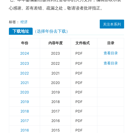
心感谢。若有差错、疏漏之处，敬请读者批评指正。
标签：
经济
关注本系列
下载地址
（选择年份去下载）
年份
内容年度
文件格式
目录
查看目录
2024
2023
PDF
查看目录
2023
2022
PDF
2022
2021
PDF
2021
2020
PDF
2020
2019
PDF
2019
2018
PDF
2018
2017
PDF
2017
2016
PDF
2016
2015
PDF