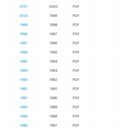
2001
2000
PDF
2000
1999
PDF
1999
1998
PDF
1998
1997
PDF
1997
1996
PDF
1996
1995
PDF
1995
1994
PDF
1994
1993
PDF
1993
1992
PDF
1992
1991
PDF
1991
1990
PDF
1990
1989
PDF
1989
1988
PDF
1988
1987
PDF