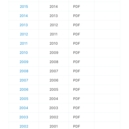
2015
2014
PDF
2014
2013
PDF
2013
2012
PDF
2012
2011
PDF
2011
2010
PDF
2010
2009
PDF
2009
2008
PDF
2008
2007
PDF
2007
2006
PDF
2006
2005
PDF
2005
2004
PDF
2004
2003
PDF
2003
2002
PDF
2002
2001
PDF