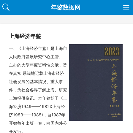
年鉴数据网
上海经济年鉴
一、《上海经济年鉴》是上海市
人民政府发展研究中心主管、
主办的大型年度资料性文献，旨
在真实.系统地记载上海市经济
社会发展的基本情况、重大事
件，为社会各界了解上海、研究
上海提供资讯。本年鉴始于《上
海经济1949——1982X上海经
济1983——1985)，自1987年
开始每年出版一卷，向国内外公
开发行。