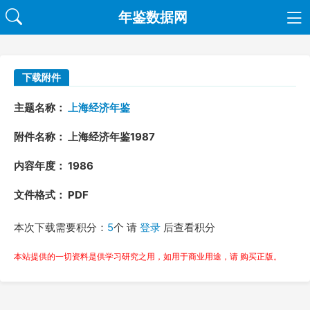
年鉴数据网
下载附件
主题名称：
上海经济年鉴
附件名称： 上海经济年鉴1987
内容年度： 1986
文件格式： PDF
本次下载需要积分：
5
个 请
登录
后查看积分
本站提供的一切资料是供学习研究之用，如用于商业用途，请 购买正版。