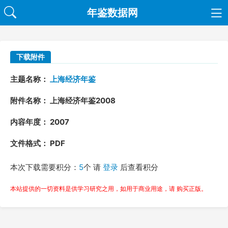
年鉴数据网
下载附件
主题名称：
上海经济年鉴
附件名称： 上海经济年鉴2008
内容年度： 2007
文件格式： PDF
本次下载需要积分：
5
个 请
登录
后查看积分
本站提供的一切资料是供学习研究之用，如用于商业用途，请 购买正版。