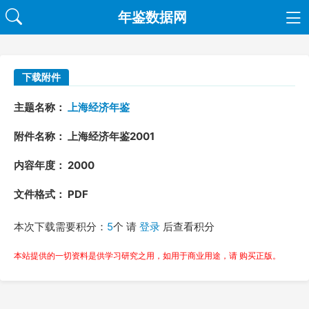
年鉴数据网
下载附件
主题名称：
上海经济年鉴
附件名称： 上海经济年鉴2001
内容年度： 2000
文件格式： PDF
本次下载需要积分：
5
个 请
登录
后查看积分
本站提供的一切资料是供学习研究之用，如用于商业用途，请 购买正版。