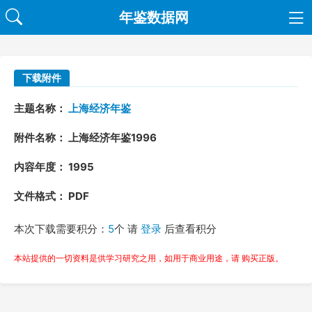
年鉴数据网
下载附件
主题名称：
上海经济年鉴
附件名称： 上海经济年鉴1996
内容年度： 1995
文件格式： PDF
本次下载需要积分：
5
个 请
登录
后查看积分
本站提供的一切资料是供学习研究之用，如用于商业用途，请 购买正版。