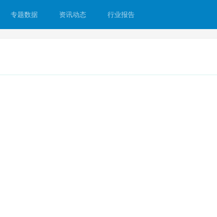
专题数据
资讯动态
行业报告