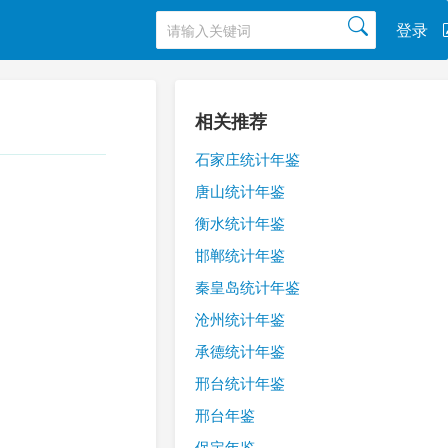
登录
相关推荐
石家庄统计年鉴
唐山统计年鉴
衡水统计年鉴
邯郸统计年鉴
秦皇岛统计年鉴
沧州统计年鉴
承德统计年鉴
邢台统计年鉴
邢台年鉴
保定年鉴