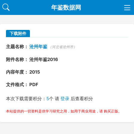
年鉴数据网
下载附件
主题名称：
沧州年鉴
（河北省沧州市）
附件名称： 沧州年鉴2016
内容年度： 2015
文件格式： PDF
本次下载需要积分：
5
个 请
登录
后查看积分
本站提供的一切资料是供学习研究之用，如用于商业用途，请 购买正版。