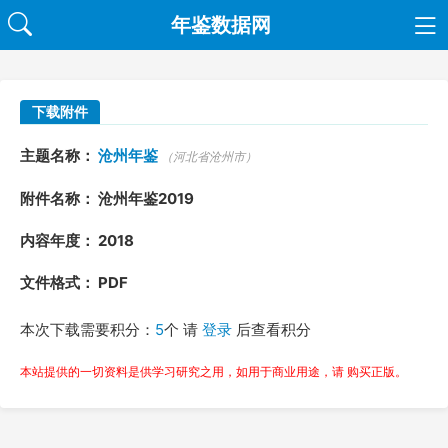
年鉴数据网
下载附件
主题名称：
沧州年鉴
（河北省沧州市）
附件名称： 沧州年鉴2019
内容年度： 2018
文件格式： PDF
本次下载需要积分：
5
个 请
登录
后查看积分
本站提供的一切资料是供学习研究之用，如用于商业用途，请 购买正版。