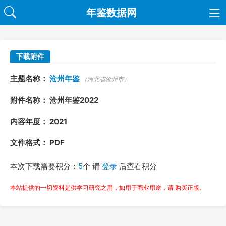
年鉴数据网
下载附件
主题名称：
沧州年鉴
（河北省沧州市）
附件名称： 沧州年鉴2022
内容年度： 2021
文件格式： PDF
本次下载需要积分：
5
个 请
登录
后查看积分
本站提供的一切资料是供学习研究之用，如用于商业用途，请 购买正版。