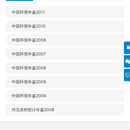
中国环境年鉴2011
中国环境年鉴2010
中国环境年鉴2008
中国环境年鉴2007
中国环境年鉴2006
中国环境年鉴2005
中国环境年鉴2009
河北农村统计年鉴2008