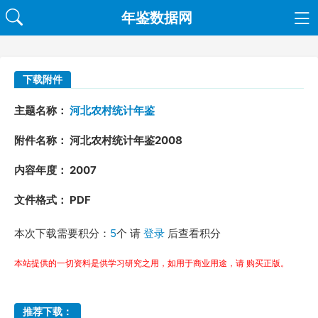
年鉴数据网
下载附件
主题名称：
河北农村统计年鉴
附件名称： 河北农村统计年鉴2008
内容年度： 2007
文件格式： PDF
本次下载需要积分：
5
个 请
登录
后查看积分
本站提供的一切资料是供学习研究之用，如用于商业用途，请 购买正版。
推荐下载：