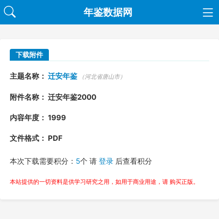
年鉴数据网
下载附件
主题名称：
迁安年鉴
（河北省唐山市）
附件名称： 迁安年鉴2000
内容年度： 1999
文件格式： PDF
本次下载需要积分：
5
个 请
登录
后查看积分
本站提供的一切资料是供学习研究之用，如用于商业用途，请 购买正版。