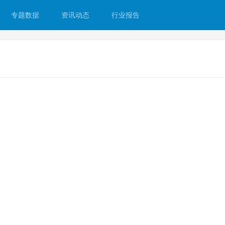
专题数据
资讯动态
行业报告