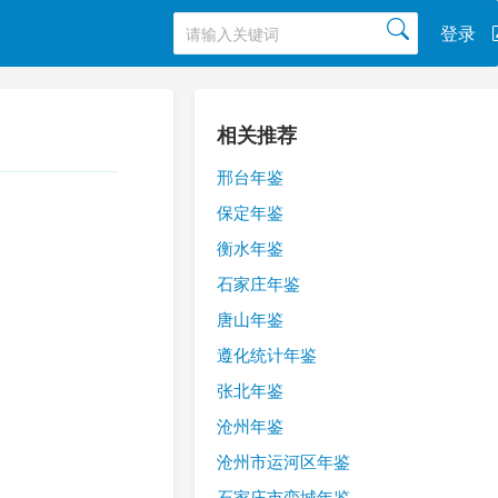
登录
相关推荐
邢台年鉴
保定年鉴
衡水年鉴
石家庄年鉴
唐山年鉴
遵化统计年鉴
张北年鉴
沧州年鉴
沧州市运河区年鉴
石家庄市栾城年鉴