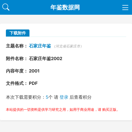
年鉴数据网
下载附件
主题名称：
石家庄年鉴
（河北省石家庄市）
附件名称： 石家庄年鉴2002
内容年度： 2001
文件格式： PDF
本次下载需要积分：
5
个 请
登录
后查看积分
本站提供的一切资料是供学习研究之用，如用于商业用途，请 购买正版。