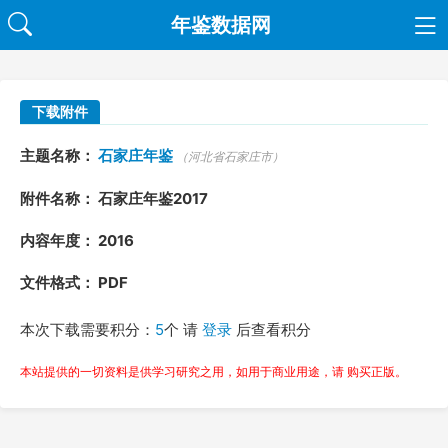
年鉴数据网
下载附件
主题名称：
石家庄年鉴
（河北省石家庄市）
附件名称： 石家庄年鉴2017
内容年度： 2016
文件格式： PDF
本次下载需要积分：
5
个 请
登录
后查看积分
本站提供的一切资料是供学习研究之用，如用于商业用途，请 购买正版。