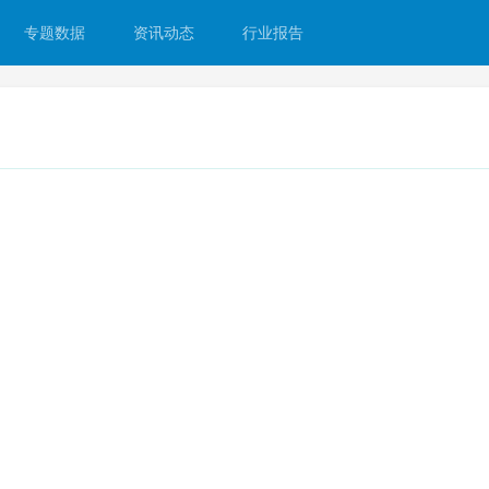
专题数据
资讯动态
行业报告