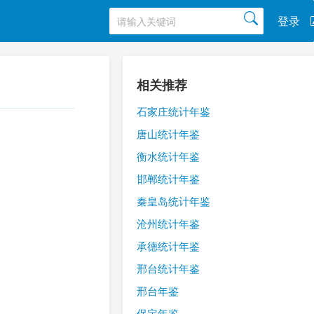
登录
相关推荐
石家庄统计年鉴
唐山统计年鉴
衡水统计年鉴
邯郸统计年鉴
秦皇岛统计年鉴
沧州统计年鉴
承德统计年鉴
邢台统计年鉴
邢台年鉴
保定年鉴