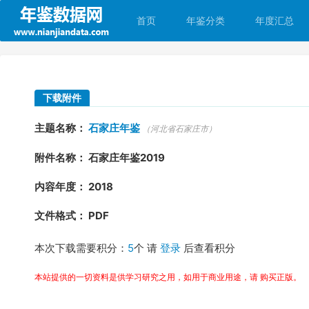
首页
年鉴分类
年度汇总
下载附件
主题名称：
石家庄年鉴
（河北省石家庄市）
附件名称： 石家庄年鉴2019
内容年度： 2018
文件格式： PDF
本次下载需要积分：
5
个 请
登录
后查看积分
本站提供的一切资料是供学习研究之用，如用于商业用途，请 购买正版。