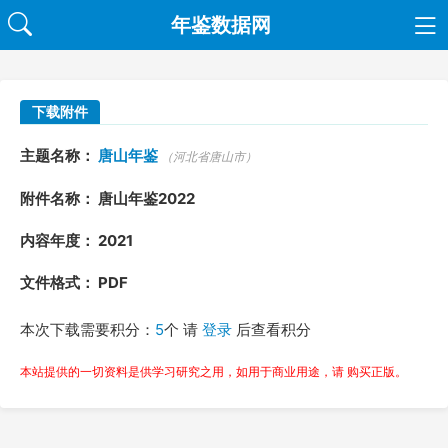
年鉴数据网
下载附件
主题名称：
唐山年鉴
（河北省唐山市）
附件名称： 唐山年鉴2022
内容年度： 2021
文件格式： PDF
本次下载需要积分：
5
个 请
登录
后查看积分
本站提供的一切资料是供学习研究之用，如用于商业用途，请 购买正版。