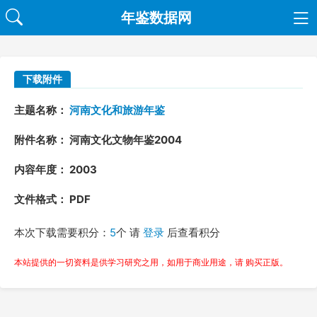
年鉴数据网
下载附件
主题名称：
河南文化和旅游年鉴
附件名称： 河南文化文物年鉴2004
内容年度： 2003
文件格式： PDF
本次下载需要积分：
5
个 请
登录
后查看积分
本站提供的一切资料是供学习研究之用，如用于商业用途，请 购买正版。