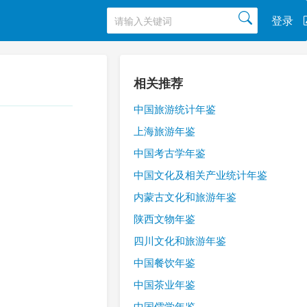
登录
相关推荐
中国旅游统计年鉴
上海旅游年鉴
中国考古学年鉴
中国文化及相关产业统计年鉴
内蒙古文化和旅游年鉴
陕西文物年鉴
四川文化和旅游年鉴
中国餐饮年鉴
中国茶业年鉴
中国儒学年鉴