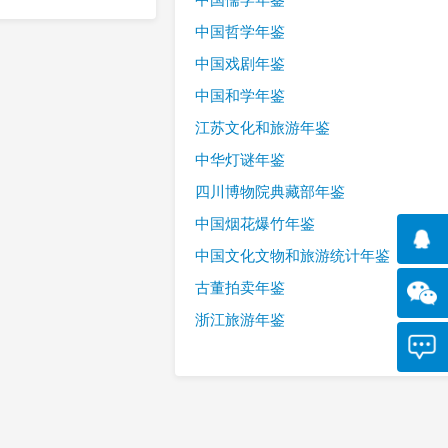
中国哲学年鉴
中国戏剧年鉴
中国和学年鉴
江苏文化和旅游年鉴
中华灯谜年鉴
四川博物院典藏部年鉴
中国烟花爆竹年鉴
中国文化文物和旅游统计年鉴
古董拍卖年鉴
浙江旅游年鉴