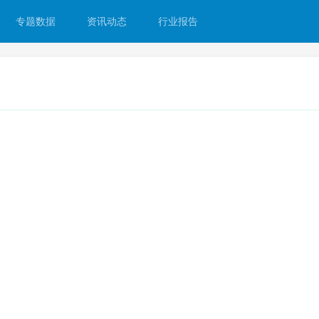
专题数据
资讯动态
行业报告