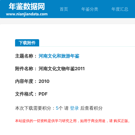
首页
年鉴分类
年度汇总
下载附件
主题名称：
河南文化和旅游年鉴
附件名称： 河南文化文物年鉴2011
内容年度： 2010
文件格式： PDF
本次下载需要积分：
5
个 请
登录
后查看积分
本站提供的一切资料是供学习研究之用，如用于商业用途，请 购买正版。