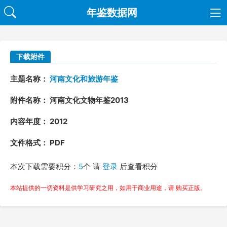
年鉴数据网
下载附件
主题名称：
河南文化和旅游年鉴
附件名称： 河南文化文物年鉴2013
内容年度： 2012
文件格式： PDF
本次下载需要积分：
5
个 请
登录
后查看积分
本站提供的一切资料是供学习研究之用，如用于商业用途，请 购买正版。