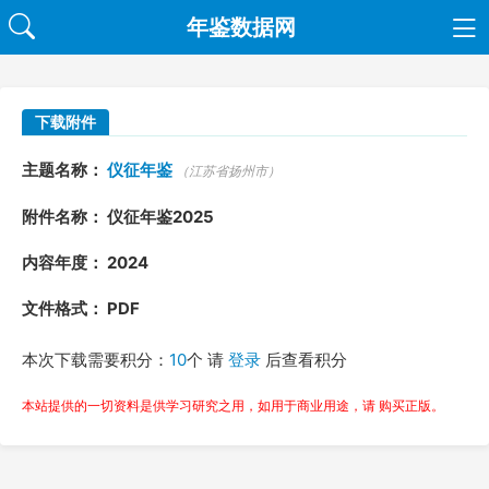
年鉴数据网
下载附件
主题名称：
仪征年鉴
（江苏省扬州市）
附件名称： 仪征年鉴2025
内容年度： 2024
文件格式： PDF
本次下载需要积分：
10
个 请
登录
后查看积分
本站提供的一切资料是供学习研究之用，如用于商业用途，请 购买正版。