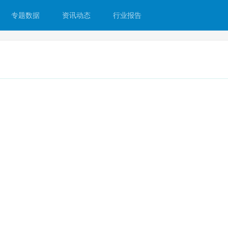
专题数据
资讯动态
行业报告