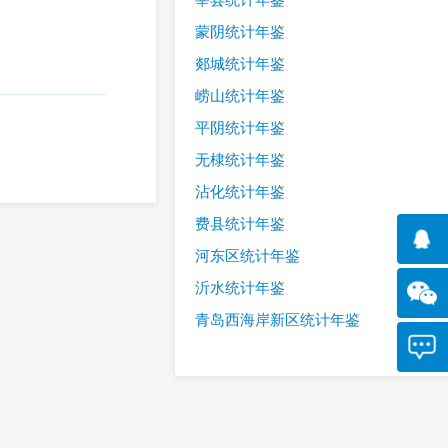
蒙阴统计年鉴
郯城统计年鉴
崂山统计年鉴
平阴统计年鉴
无棣统计年鉴
沾化统计年鉴
费县统计年鉴
河东区统计年鉴
沂水统计年鉴
青岛西海岸新区统计年鉴