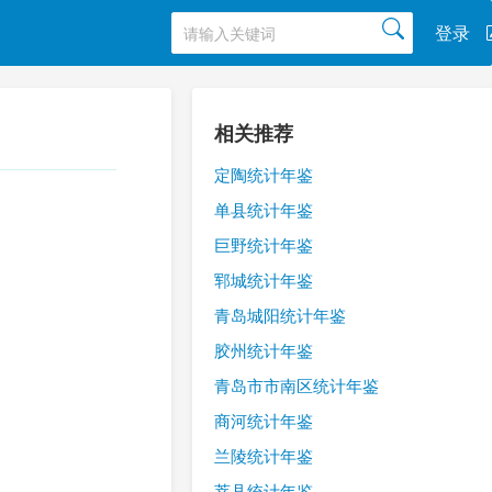
登录
相关推荐
定陶统计年鉴
单县统计年鉴
巨野统计年鉴
郓城统计年鉴
青岛城阳统计年鉴
胶州统计年鉴
青岛市市南区统计年鉴
商河统计年鉴
兰陵统计年鉴
莘县统计年鉴