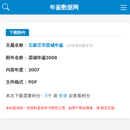
年鉴数据网
下载附件
主题名称：
石家庄市栾城年鉴
（河北省石家庄市）
附件名称： 栾城年鉴2008
内容年度： 2007
文件格式： PDF
本次下载需要积分：
5
个 请
登录
后查看积分
本站提供的一切资料是供学习研究之用，如用于商业用途，请 购买正版。