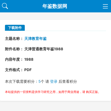
年鉴数据网
下载附件
主题名称：
天津教育年鉴
附件名称： 天津普通教育年鉴1988
内容年度： 1988
文件格式： PDF
本次下载需要积分：
5
个 请
登录
后查看积分
本站提供的一切资料是供学习研究之用，如用于商业用途，请 购买正版。