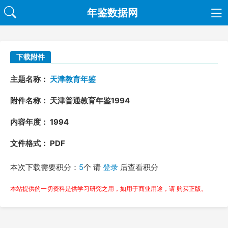
年鉴数据网
下载附件
主题名称：
天津教育年鉴
附件名称： 天津普通教育年鉴1994
内容年度： 1994
文件格式： PDF
本次下载需要积分：
5
个 请
登录
后查看积分
本站提供的一切资料是供学习研究之用，如用于商业用途，请 购买正版。