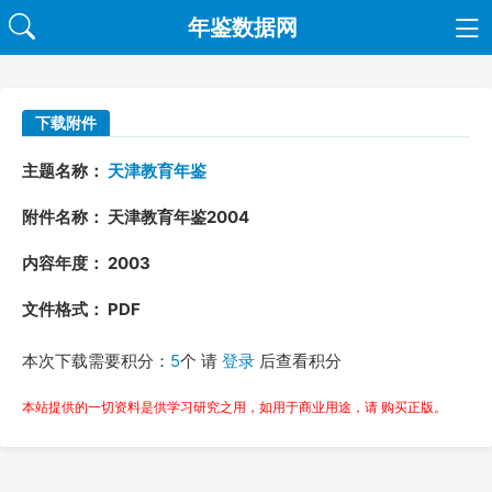
年鉴数据网
下载附件
主题名称：
天津教育年鉴
附件名称： 天津教育年鉴2004
内容年度： 2003
文件格式： PDF
本次下载需要积分：
5
个 请
登录
后查看积分
本站提供的一切资料是供学习研究之用，如用于商业用途，请 购买正版。