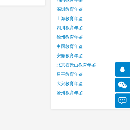
深圳教育年鉴
上海教育年鉴
四川教育年鉴
徐州教育年鉴
中国教育年鉴
安徽教育年鉴
北京石景山教育年鉴
昌平教育年鉴
大兴教育年鉴
沧州教育年鉴