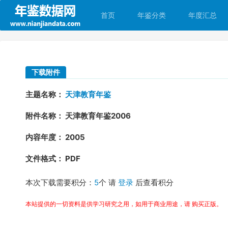
首页
年鉴分类
年度汇总
下载附件
主题名称：
天津教育年鉴
附件名称： 天津教育年鉴2006
内容年度： 2005
文件格式： PDF
本次下载需要积分：
5
个 请
登录
后查看积分
本站提供的一切资料是供学习研究之用，如用于商业用途，请 购买正版。