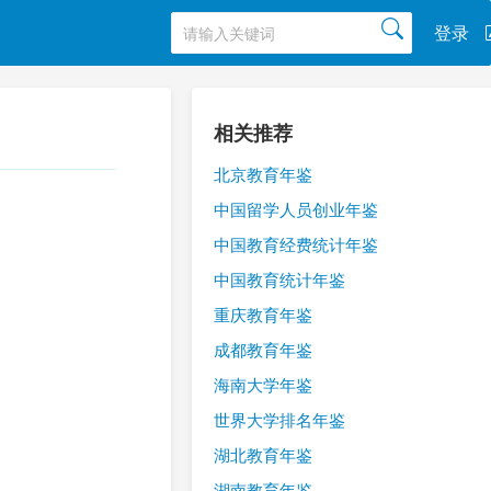
登录
相关推荐
北京教育年鉴
中国留学人员创业年鉴
中国教育经费统计年鉴
中国教育统计年鉴
重庆教育年鉴
成都教育年鉴
海南大学年鉴
世界大学排名年鉴
湖北教育年鉴
湖南教育年鉴