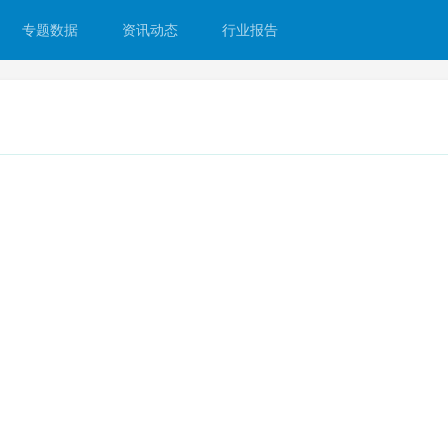
专题数据
资讯动态
行业报告