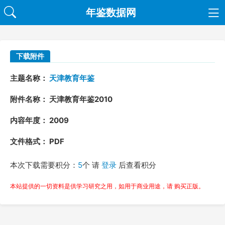
年鉴数据网
下载附件
主题名称：
天津教育年鉴
附件名称： 天津教育年鉴2010
内容年度： 2009
文件格式： PDF
本次下载需要积分：
5
个 请
登录
后查看积分
本站提供的一切资料是供学习研究之用，如用于商业用途，请 购买正版。