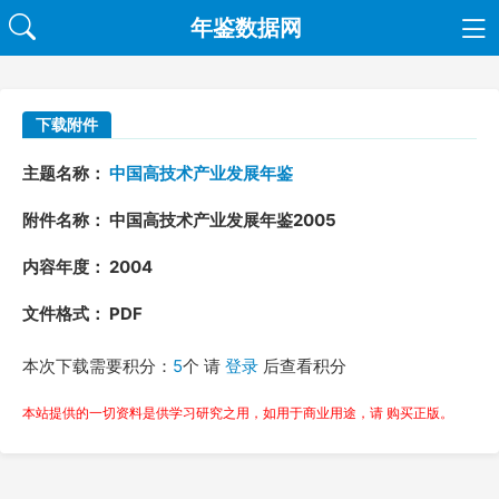
年鉴数据网
下载附件
主题名称：
中国高技术产业发展年鉴
附件名称： 中国高技术产业发展年鉴2005
内容年度： 2004
文件格式： PDF
本次下载需要积分：
5
个 请
登录
后查看积分
本站提供的一切资料是供学习研究之用，如用于商业用途，请 购买正版。